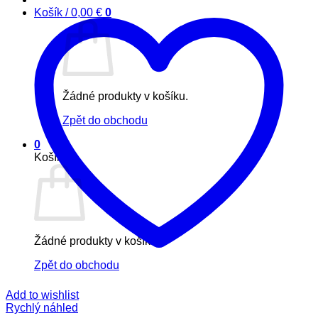
Košík /
0,00
€
0
Žádné produkty v košíku.
Zpět do obchodu
0
Košík
Žádné produkty v košíku.
Zpět do obchodu
Add to wishlist
Rychlý náhled