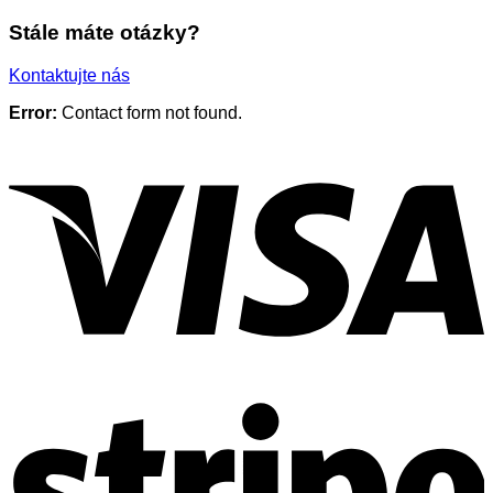
Stále máte otázky?
Kontaktujte nás
Error:
Contact form not found.